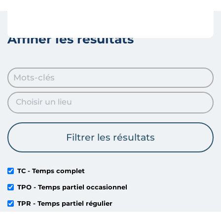
encadrement
Affiner les résultats
TC - Temps complet
TPO - Temps partiel occasionnel
TPR - Temps partiel régulier